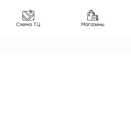
Схема ТЦ
Магазины