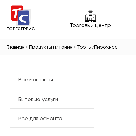
Торговый центр
ТОРГСЕРВИС
Главная
»
Продукты питания
»
Торты/Пирожное
Все магазины
Бытовые услуги
Все для ремонта