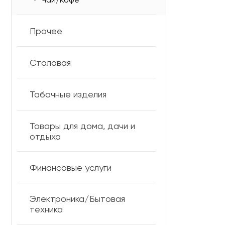
Прочее
Столовая
Табачные изделия
Товары для дома, дачи и
отдыха
Финансовые услуги
Электроника/Бытовая
техника