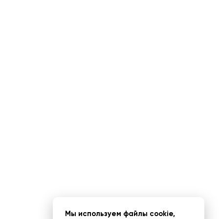
Мы используем файлы cookie,