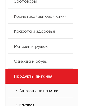
Зоотовары
Косметика/Бытовая химия
Красота и здоровье
Магазин игрушек
Одежда и обувь
Продукты питания
Алкогольные напитки
Бакалея