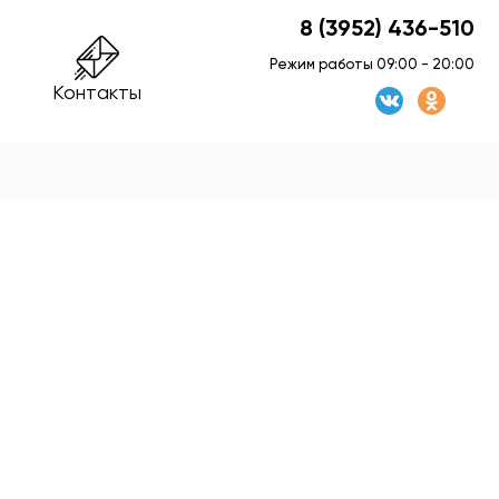
8 (3952) 436-510
Режим работы 09:00 - 20:00
Контакты