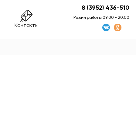
8 (3952) 436-510
Режим работы 09:00 - 20:00
Контакты