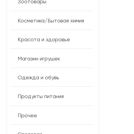
Зоотовары
Косметика/Бытовая химия
Красота и здоровье
Магазин игрушек
Одежда и обувь
Продукты питания
Прочее