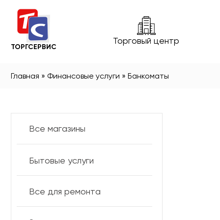
Торговый центр
ТОРГСЕРВИС
Главная
»
Финансовые услуги
»
Банкоматы
Все магазины
Бытовые услуги
Все для ремонта