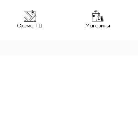
Схема ТЦ
Магазины