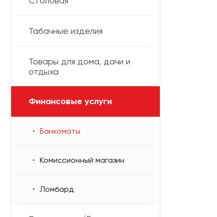
Столовая
Табачные изделия
Товары для дома, дачи и
отдыха
Финансовые услуги
Банкоматы
Комиссионный магазин
Ломбард