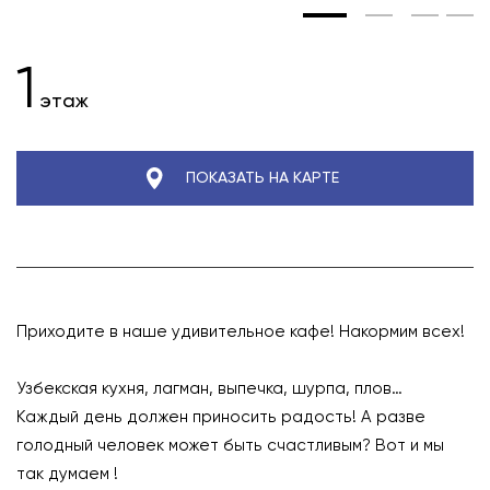
1
этаж
ПОКАЗАТЬ НА КАРТЕ
Приходите в наше удивительное кафе! Накормим всех!
⠀
Узбекская кухня, лагман, выпечка, шурпа, плов… ⠀
Каждый день должен приносить радость! А разве
голодный человек может быть счастливым? Вот и мы
так думаем !