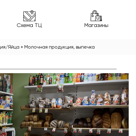
Схема ТЦ
Магазины
ия/Яйца
»
Молочная продукция, выпечка