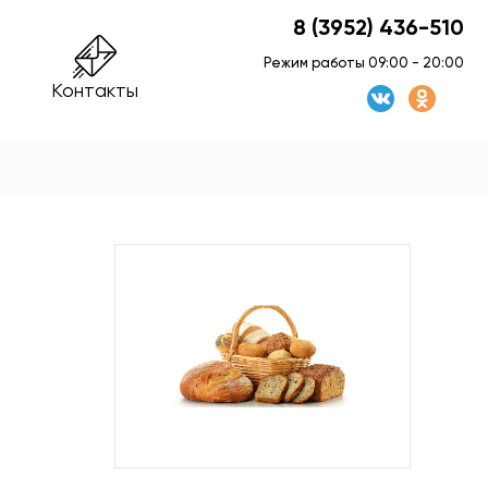
8 (3952) 436-510
Режим работы 09:00 - 20:00
Контакты