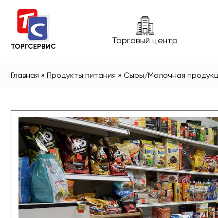
Торговый центр
ТОРГСЕРВИС
Главная
»
Продукты питания
»
Сыры/Молочная продукц