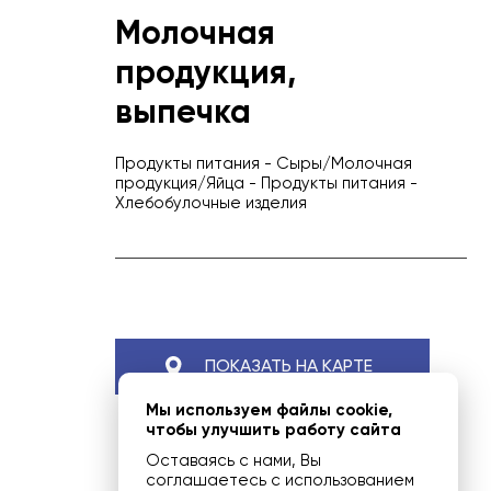
Молочная
продукция,
выпечка
Продукты питания
-
Сыры/Молочная
продукция/Яйца
-
Продукты питания
-
Хлебобулочные изделия
ПОКАЗАТЬ НА КАРТЕ
Мы используем файлы cookie,
чтобы улучшить работу сайта
Оставаясь с нами, Вы
соглашаетесь с использованием