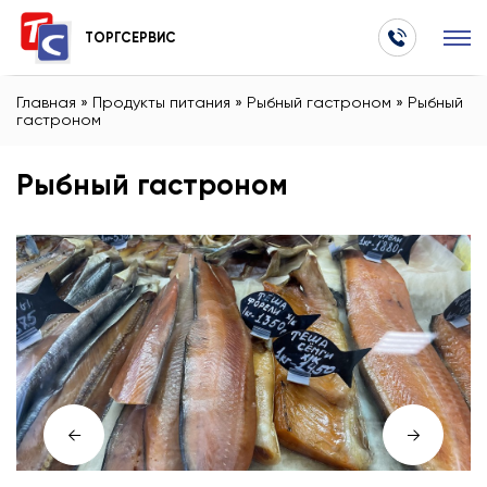
ТОРГСЕРВИС
Главная
»
Продукты питания
»
Рыбный гастроном
»
Рыбный
гастроном
Рыбный гастроном
←
→