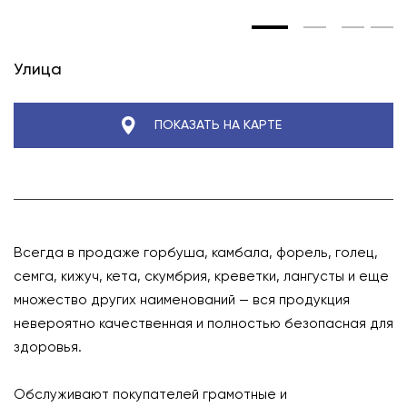
Улица
ПОКАЗАТЬ НА КАРТЕ
Всегда в продаже горбуша, камбала, форель, голец,
семга, кижуч, кета, скумбрия, креветки, лангусты и еще
множество других наименований — вся продукция
невероятно качественная и полностью безопасная для
здоровья.
⠀
Обслуживают покупателей грамотные и