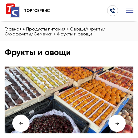
ТОРГСЕРВИС
Главная
»
Продукты питания
»
Овощи/Фрукты/
Сухофрукты/Семечки
»
Фрукты и овощи
Фрукты и овощи
←
→