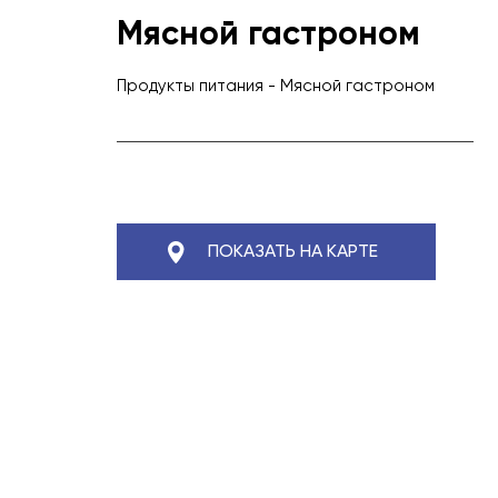
Мясной гастроном
Продукты питания
-
Мясной гастроном
ПОКАЗАТЬ НА КАРТЕ