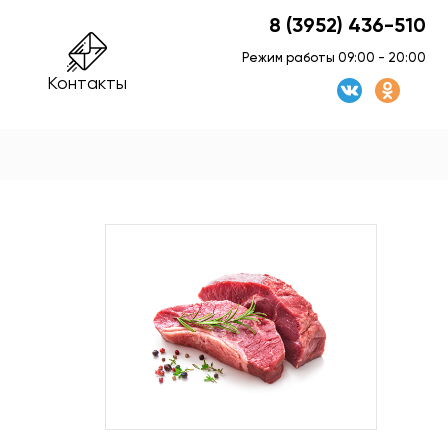
8 (3952) 436-510
Режим работы 09:00 - 20:00
Контакты