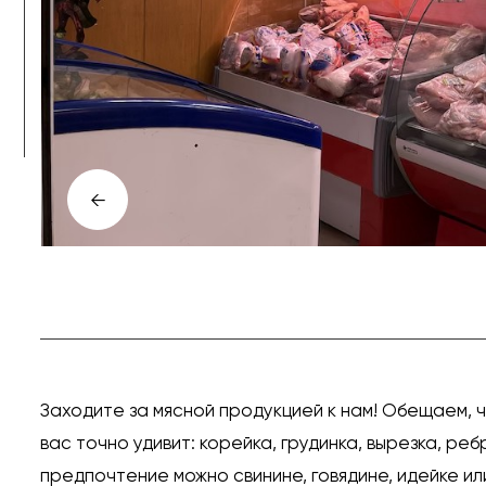
←
Заходите за мясной продукцией к нам! Обещаем, 
вас точно удивит: корейка, грудинка, вырезка, ре
предпочтение можно свинине, говядине, идейке ил