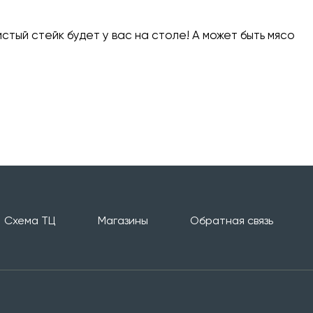
стый стейк будет у вас на столе! А может быть мясо
Схема ТЦ
Магазины
Обратная связь