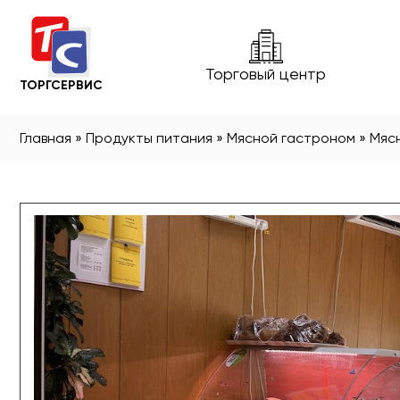
Торговый центр
ТОРГСЕРВИС
Главная
»
Продукты питания
»
Мясной гастроном
»
Мяс