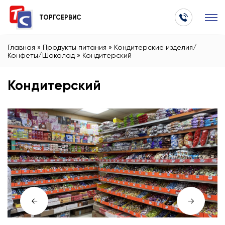
ТОРГСЕРВИС
Главная
»
Продукты питания
»
Кондитерские изделия/
Конфеты/Шоколад
»
Кондитерский
Кондитерский
←
→