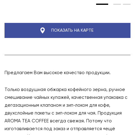
ПОКАЗАТЬ НА КАРТЕ
Предлагаем Вам высокое качество продукции.
Только воздушная обжарка кофейного зерна, ручное
смешивание чайных купажей, качественная упаковка с
дегазационным клапаном и зип-локом для кофе,
двухслойные пакеты с зип-локом для чая. Продукция
AROMA TEA COFFEE всегда свежая. Потому что
изготавливается под заказ и отправляется «ещё