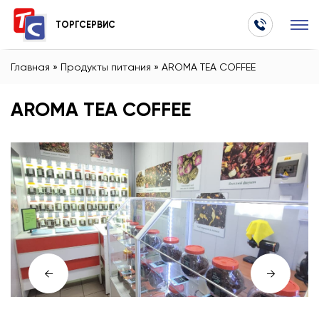
ТОРГСЕРВИС
Главная
»
Продукты питания
»
AROMA TEA COFFEE
AROMA TEA COFFEE
←
→