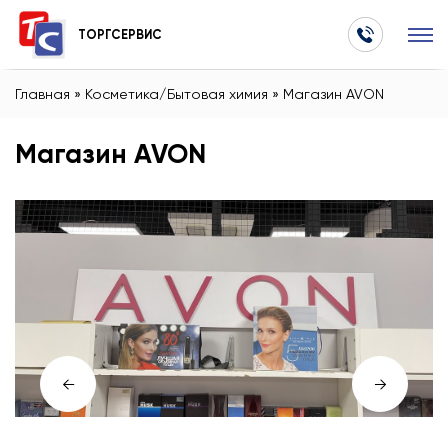
ТОРГСЕРВИС
Главная
»
Косметика/Бытовая химия
»
Магазин AVON
Магазин AVON
←
→