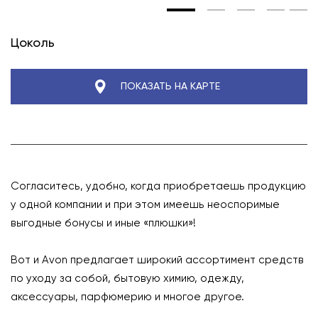
Цоколь
ПОКАЗАТЬ НА КАРТЕ
Согласитесь, удобно, когда приобретаешь продукцию
у одной компании и при этом имеешь неоспоримые
выгодные бонусы и иные «плюшки»!
⠀
Вот и Avon предлагает широкий ассортимент средств
по уходу за собой, бытовую химию, одежду,
аксессуары, парфюмерию и многое другое.
⠀